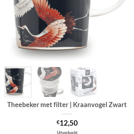
Theebeker met filter | Kraanvogel Zwart
12,50
€
Uitverkocht