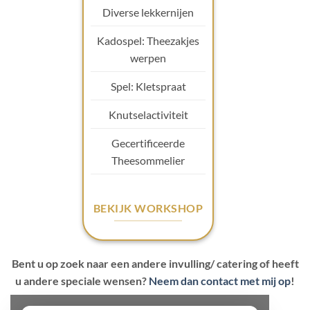
Diverse lekkernijen
Kadospel: Theezakjes
werpen
Spel: Kletspraat
Knutselactiviteit
Gecertificeerde
Theesommelier
BEKIJK WORKSHOP
Bent u op zoek naar een andere invulling/ catering of heeft
u andere speciale wensen?
Neem dan contact met mij op
!