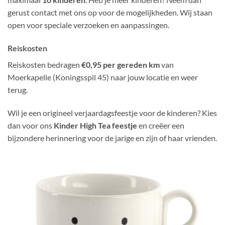
gerust contact met ons op voor de mogelijkheden. Wij staan
open voor speciale verzoeken en aanpassingen.
Reiskosten
Reiskosten bedragen
€0,95 per gereden km
van
Moerkapelle (Koningsspil 45) naar jouw locatie en weer
terug.
Wil je een origineel verjaardagsfeestje voor de kinderen? Kies
dan voor ons
Kinder High Tea feestje
en creëer een
bijzondere herinnering voor de jarige en zijn of haar vrienden.