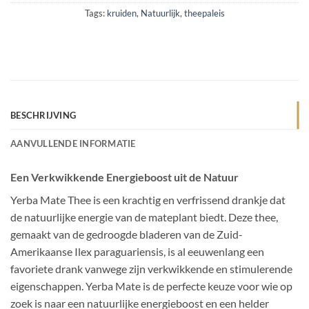
Tags:
kruiden
,
Natuurlijk
,
theepaleis
BESCHRIJVING
AANVULLENDE INFORMATIE
Een Verkwikkende Energieboost uit de Natuur
Yerba Mate Thee is een krachtig en verfrissend drankje dat
de natuurlijke energie van de mateplant biedt. Deze thee,
gemaakt van de gedroogde bladeren van de Zuid-
Amerikaanse Ilex paraguariensis, is al eeuwenlang een
favoriete drank vanwege zijn verkwikkende en stimulerende
eigenschappen. Yerba Mate is de perfecte keuze voor wie op
zoek is naar een natuurlijke energieboost en een helder