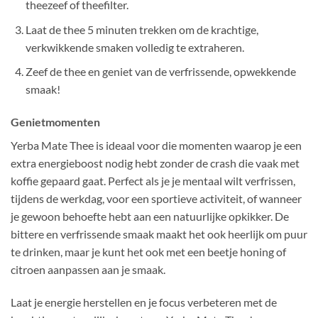
theezeef of theefilter.
Laat de thee 5 minuten trekken om de krachtige,
verkwikkende smaken volledig te extraheren.
Zeef de thee en geniet van de verfrissende, opwekkende
smaak!
Genietmomenten
Yerba Mate Thee is ideaal voor die momenten waarop je een
extra energieboost nodig hebt zonder de crash die vaak met
koffie gepaard gaat. Perfect als je je mentaal wilt verfrissen,
tijdens de werkdag, voor een sportieve activiteit, of wanneer
je gewoon behoefte hebt aan een natuurlijke opkikker. De
bittere en verfrissende smaak maakt het ook heerlijk om puur
te drinken, maar je kunt het ook met een beetje honing of
citroen aanpassen aan je smaak.
Laat je energie herstellen en je focus verbeteren met de