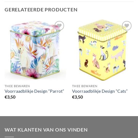
GERELATEERDE PRODUCTEN
THEE BEWAREN
THEE BEWAREN
Voorraadblikje Design “Parrot”
Voorraadblikje Design “Cats”
€
3,50
€
3,50
WAT KLANTEN VAN ONS VINDEN