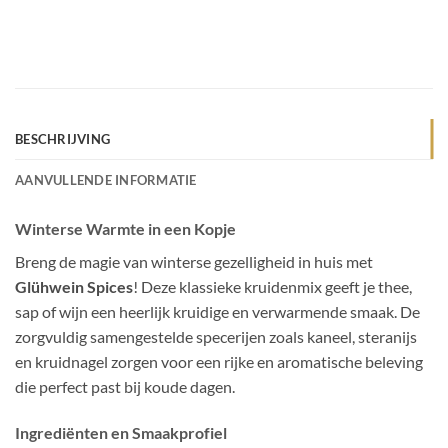
BESCHRIJVING
AANVULLENDE INFORMATIE
Winterse Warmte in een Kopje
Breng de magie van winterse gezelligheid in huis met
Glühwein Spices
! Deze klassieke kruidenmix geeft je thee,
sap of wijn een heerlijk kruidige en verwarmende smaak. De
zorgvuldig samengestelde specerijen zoals kaneel, steranijs
en kruidnagel zorgen voor een rijke en aromatische beleving
die perfect past bij koude dagen.
Ingrediënten en Smaakprofiel